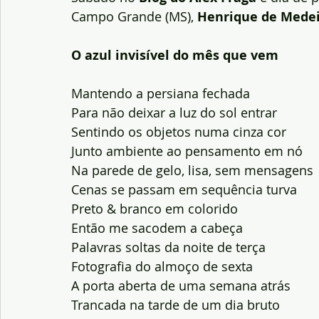
Campo Grande (MS), 
Henrique de Medei
O azul invisível do mês que vem
Mantendo a persiana fechada
Para não deixar a luz do sol entrar
Sentindo os objetos numa cinza cor
Junto ambiente ao pensamento em nó
Na parede de gelo, lisa, sem mensagens
Cenas se passam em sequência turva
Preto & branco em colorido
Então me sacodem a cabeça
Palavras soltas da noite de terça
Fotografia do almoço de sexta
A porta aberta de uma semana atrás
Trancada na tarde de um dia bruto