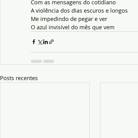
Com as mensagens do cotidiano
A violência dos dias escuros e longos
Me impedindo de pegar e ver
O azul invisível do mês que vem
Posts recentes