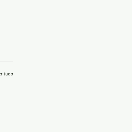
er tudo