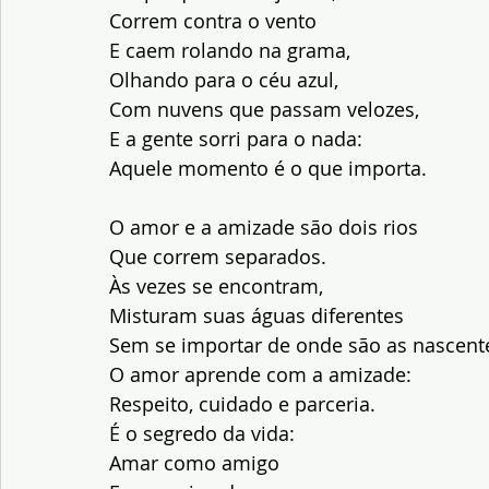
Correm contra o vento 
E caem rolando na grama, 
Olhando para o céu azul, 
Com nuvens que passam velozes, 
E a gente sorri para o nada: 
Aquele momento é o que importa.
O amor e a amizade são dois rios 
Que correm separados. 
Às vezes se encontram, 
Misturam suas águas diferentes 
Sem se importar de onde são as nascente
O amor aprende com a amizade: 
Respeito, cuidado e parceria. 
É o segredo da vida: 
Amar como amigo 