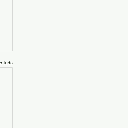
er tudo