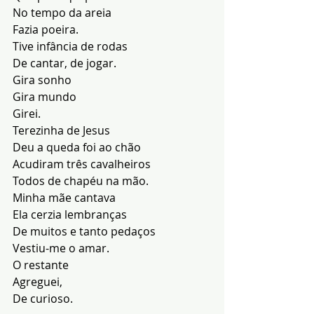
No tempo da areia
Fazia poeira.
Tive infância de rodas
De cantar, de jogar.
Gira sonho
Gira mundo
Girei.
Terezinha de Jesus
Deu a queda foi ao chão
Acudiram três cavalheiros
Todos de chapéu na mão.
Minha mãe cantava
Ela cerzia lembranças
De muitos e tanto pedaços
Vestiu-me o amar.
O restante
Agreguei,
De curioso.