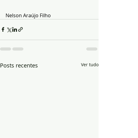
Nelson Araújo Filho
Posts recentes
Ver tudo