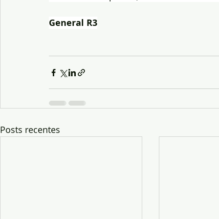
General R3
Posts recentes