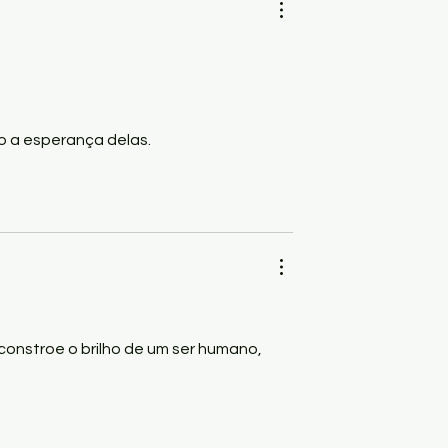
o a esperança delas.
onstroe o brilho de um ser humano, 