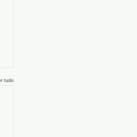
er tudo