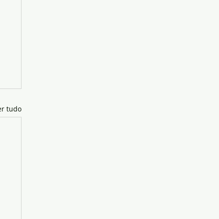
er tudo