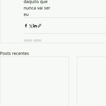
daquilo que
nunca vai ser
eu
Posts recentes