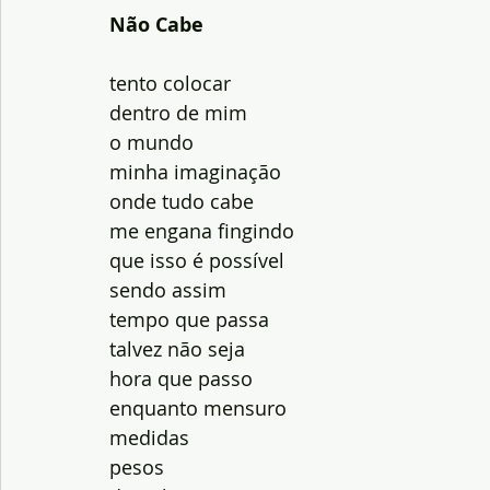
Não Cabe
tento colocar
dentro de mim
o mundo
minha imaginação
onde tudo cabe
me engana fingindo
que isso é possível
sendo assim
tempo que passa
talvez não seja
hora que passo
enquanto mensuro
medidas
pesos