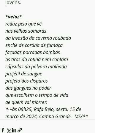
jovens.
*veloz*
reduz pelo que vê
nas velhas sombras
da invasão da caverna roubada
enche de cortina de fumaça
facadas porradas bombas
os tiros da rotina nem contam
cápsulas da pólvora molhada
projétil de sangue
projeto dos disparos
das gangues no poder
que escolhem o tempo de vida
de quem vai morrer.
*-+às 09h25, Rafa Belo, sexta, 15 de 
março de 2024, Campo Grande - MS/**