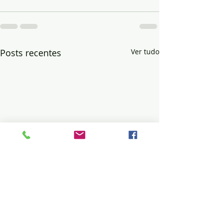
Posts recentes
Ver tudo