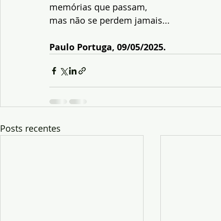
memórias que passam, 
mas não se perdem jamais...
Paulo Portuga, 09/05/2025.
Posts recentes