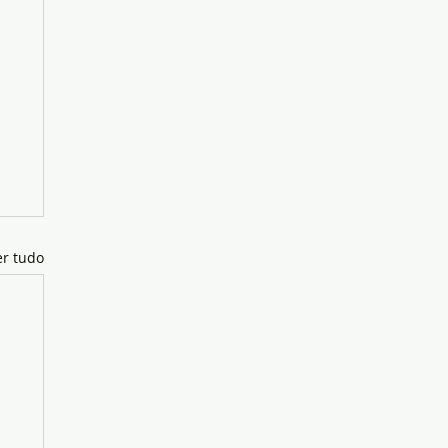
er tudo