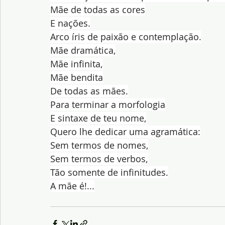
Mãe de todas as cores
E nações.
Arco íris de paixão e contemplação.
Mãe dramática,
Mãe infinita,
Mãe bendita
De todas as mães.
Para terminar a morfologia
E sintaxe de teu nome,
Quero lhe dedicar uma agramática:
Sem termos de nomes,
Sem termos de verbos,
Tão somente de infinitudes.
A mãe é!...