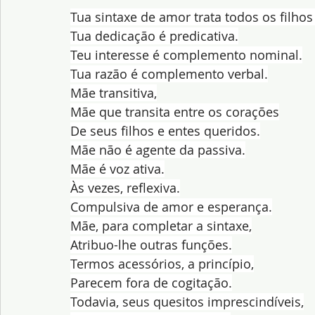
Tua sintaxe de amor trata todos os filhos
Tua dedicação é predicativa.
Teu interesse é complemento nominal.
Tua razão é complemento verbal.
Mãe transitiva,
Mãe que transita entre os corações
De seus filhos e entes queridos.
Mãe não é agente da passiva.
Mãe é voz ativa.
Às vezes, reflexiva.
Compulsiva de amor e esperança.
Mãe, para completar a sintaxe,
Atribuo-lhe outras funções.
Termos acessórios, a princípio,
Parecem fora de cogitação.
Todavia, seus quesitos imprescindíveis,