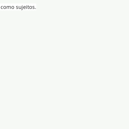
 como sujeitos.