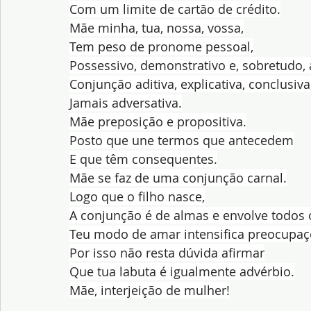
Com um limite de cartão de crédito.
Mãe minha, tua, nossa, vossa,
Tem peso de pronome pessoal,
Possessivo, demonstrativo e, sobretudo, a
Conjunção aditiva, explicativa, conclusiva
Jamais adversativa.
Mãe preposição e propositiva.
Posto que une termos que antecedem
E que têm consequentes.
Mãe se faz de uma conjunção carnal.
Logo que o filho nasce,
A conjunção é de almas e envolve todos 
Teu modo de amar intensifica preocupaç
Por isso não resta dúvida afirmar
Que tua labuta é igualmente advérbio.
Mãe, interjeição de mulher!