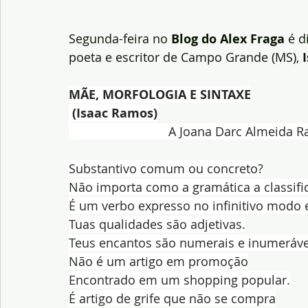
Segunda-feira no 
Blog do Alex Fraga
 é d
poeta e escritor de Campo Grande (MS),
 
MÃE, MORFOLOGIA E SINTAXE
 (Isaac Ramos)
                             A Joana Darc Almeida
Substantivo comum ou concreto?
Não importa como a gramática a classifi
É um verbo expresso no infinitivo modo 
Tuas qualidades são adjetivas.
Teus encantos são numerais e inumeráve
Não é um artigo em promoção
Encontrado em um shopping popular.
É artigo de grife que não se compra