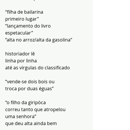
“filha de bailarina
primeiro lugar”
“lançamento do livro
espetacular”
“alta no arroz/alta da gasolina”
historiador lê
linha por linha
até as vírgulas do classificado
“vende-se dois bois ou
troca por duas éguas”
“o filho da giripóca
correu tanto que atropelou
uma senhora”
que deu alta ainda bem