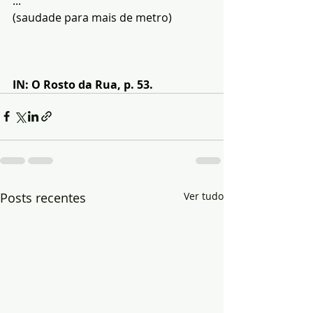
...
(saudade para mais de metro)
IN: O Rosto da Rua, p. 53.
Posts recentes
Ver tudo