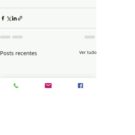
Posts recentes
Ver tudo