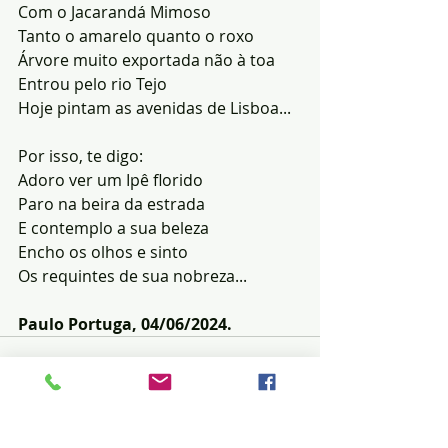
Com o Jacarandá Mimoso
Tanto o amarelo quanto o roxo
Árvore muito exportada não à toa
Entrou pelo rio Tejo
Hoje pintam as avenidas de Lisboa...
Por isso, te digo:
Adoro ver um Ipê florido
Paro na beira da estrada
E contemplo a sua beleza
Encho os olhos e sinto
Os requintes de sua nobreza...
Paulo Portuga, 04/06/2024.