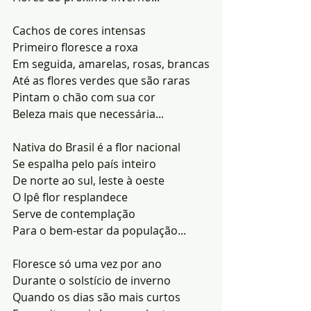
Cachos de cores intensas
Primeiro floresce a roxa
Em seguida, amarelas, rosas, brancas
Até as flores verdes que são raras
Pintam o chão com sua cor
Beleza mais que necessária...
Nativa do Brasil é a flor nacional
Se espalha pelo país inteiro
De norte ao sul, leste à oeste
O Ipê flor resplandece
Serve de contemplação
Para o bem-estar da população...
Floresce só uma vez por ano
Durante o solstício de inverno
Quando os dias são mais curtos