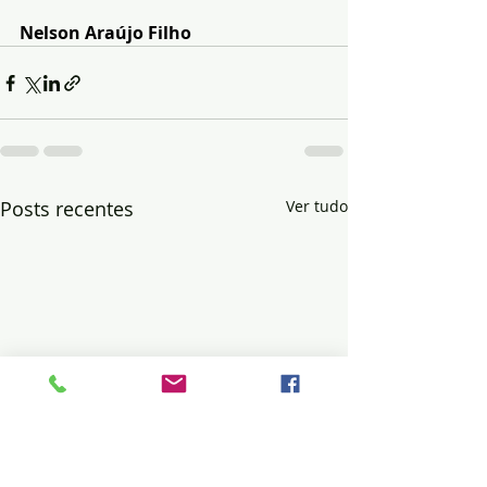
Nelson Araújo Filho
Posts recentes
Ver tudo