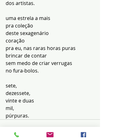
dos artistas.
uma estrela a mais
pra coleção
deste sexagenário
coração
pra eu, nas raras horas puras
brincar de contar
sem medo de criar verrugas
no fura-bolos.
sete,
dezessete,
vinte e duas
mil,
púrpuras.