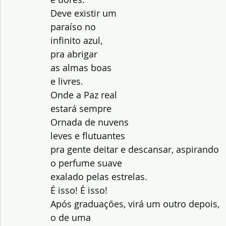
Deve existir um
paraíso no
infinito azul,
pra abrigar
as almas boas
e livres.
Onde a Paz real
estará sempre
Ornada de nuvens
leves e flutuantes
pra gente deitar e descansar, aspirando
o perfume suave
exalado pelas estrelas.
É isso! É isso!
Após graduações, virá um outro depois,
o de uma