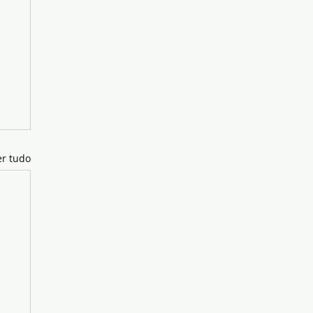
er tudo