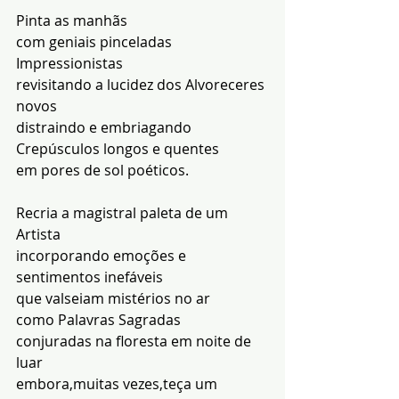
Pinta as manhãs
com geniais pinceladas 
Impressionistas
revisitando a lucidez dos Alvoreceres 
novos
distraindo e embriagando 
Crepúsculos longos e quentes
em pores de sol poéticos.
Recria a magistral paleta de um 
Artista
incorporando emoções e 
sentimentos inefáveis
que valseiam mistérios no ar
como Palavras Sagradas
conjuradas na floresta em noite de 
luar
embora,muitas vezes,teça um 