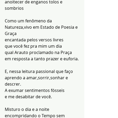
anoitecer de enganos tolos e 
sombrios
Como um fenômeno da 
Natureza,vivo em Estado de Poesia e 
Graça
encantada pelos versos livres
que você fez pra mim um dia
qual Arauto proclamado na Praça
em resposta a tanto prazer e euforia.
E, nessa leitura passional que faço
aprendo a amar,sorrir,sonhar e 
descrer.
A exumar sentimentos fósseis
e me desabitar de você.
Misturo o dia e a noite
encompridando o Tempo sem 