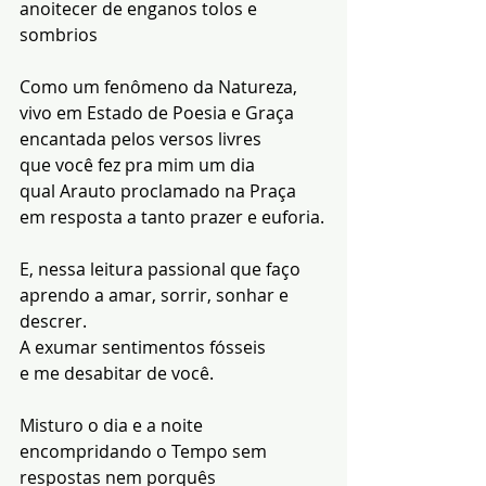
anoitecer de enganos tolos e 
sombrios
Como um fenômeno da Natureza, 
vivo em Estado de Poesia e Graça
encantada pelos versos livres
que você fez pra mim um dia
qual Arauto proclamado na Praça
em resposta a tanto prazer e euforia.
E, nessa leitura passional que faço
aprendo a amar, sorrir, sonhar e 
descrer.
A exumar sentimentos fósseis
e me desabitar de você.
Misturo o dia e a noite
encompridando o Tempo sem 
respostas nem porquês