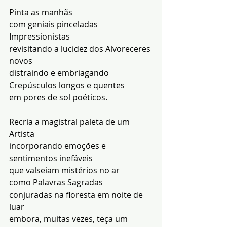
Pinta as manhãs
com geniais pinceladas 
Impressionistas
revisitando a lucidez dos Alvoreceres 
novos
distraindo e embriagando 
Crepúsculos longos e quentes
em pores de sol poéticos.
Recria a magistral paleta de um 
Artista
incorporando emoções e 
sentimentos inefáveis
que valseiam mistérios no ar
como Palavras Sagradas
conjuradas na floresta em noite de 
luar
embora, muitas vezes, teça um 