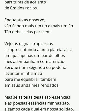
partituras de acalanto
de úmidos rocios.
Enquanto as observo,
vão fiando mais um nó e mais um fio.
Tão débeis elas parecem!
Vejo-as dignas trapezistas
se apresentando a uma plateia vazia
em que apenas um par de olhos
lhes acompanham com atenção.
Sei que num segundo eu poderia
levantar minha mão
para me equilibrar também
em seus andaimes rendados.
Mas se as teias delas são essências
e as poesias essências minhas são,
sigamos cada qual em nossa solidão.