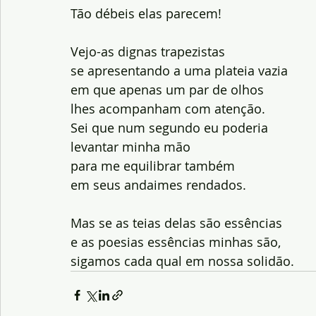
Tão débeis elas parecem!
Vejo-as dignas trapezistas
se apresentando a uma plateia vazia
em que apenas um par de olhos
lhes acompanham com atenção.
Sei que num segundo eu poderia
levantar minha mão
para me equilibrar também
em seus andaimes rendados.
Mas se as teias delas são essências
e as poesias essências minhas são,
sigamos cada qual em nossa solidão.