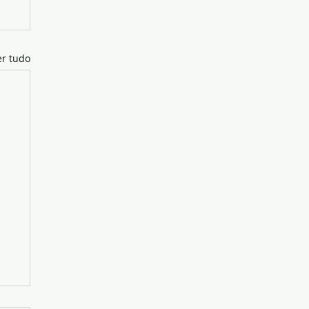
er tudo