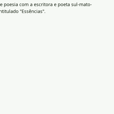
de poesia com a escritora e poeta sul-mato-
titulado "Essências".