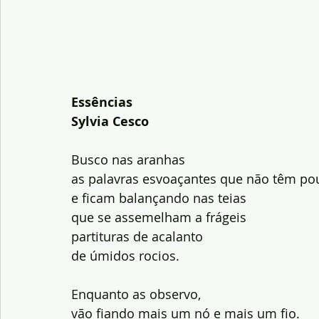
Essências
Sylvia Cesco
Busco nas aranhas
as palavras esvoaçantes que não têm po
e ficam balançando nas teias
que se assemelham a frágeis
partituras de acalanto
de úmidos rocios.
Enquanto as observo,
vão fiando mais um nó e mais um fio.