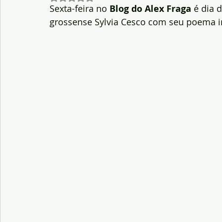
Sexta-feira no 
Blog do Alex Fraga
 é dia 
grossense Sylvia Cesco com seu poema in