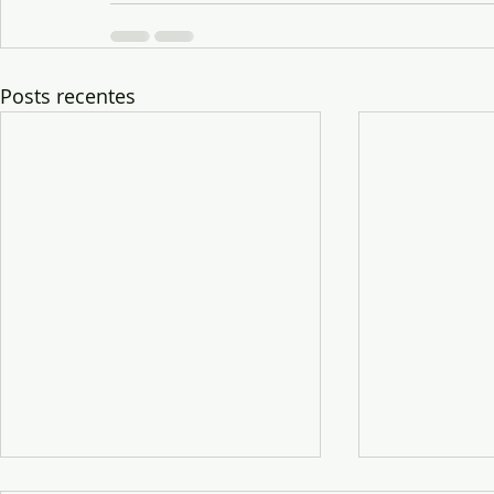
Posts recentes