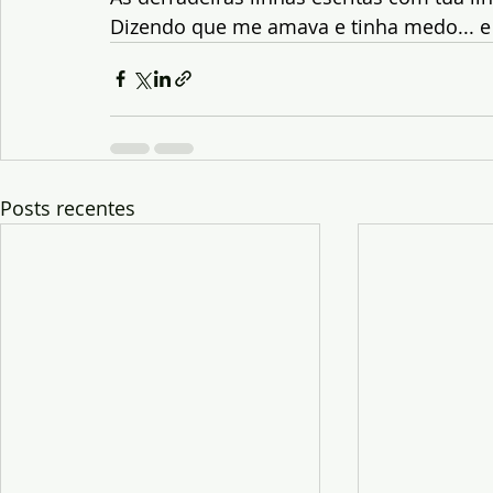
Dizendo que me amava e tinha medo... e 
Posts recentes