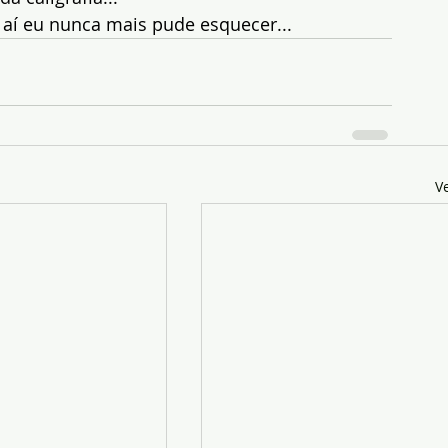
aí eu nunca mais pude esquecer...
V