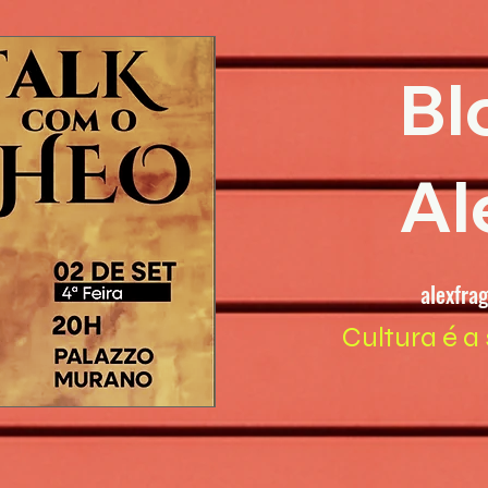
Bl
Al
alexfra
Cultura é a 