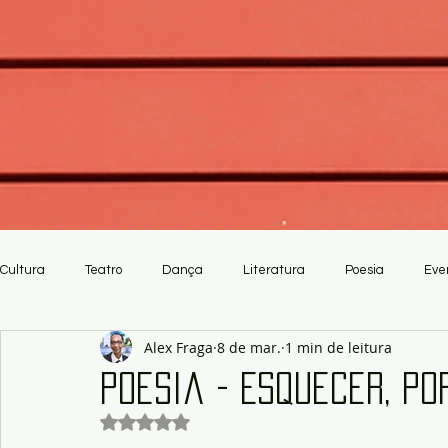
Cultura
Teatro
Dança
Literatura
Poesia
Eve
Alex Fraga
8 de mar.
1 min de leitura
Crítica
Artesanato
Poesia - Esquecer, p
Avaliado com NaN de 5 estrelas.