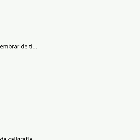
mbrar de ti...
a caligrafia...