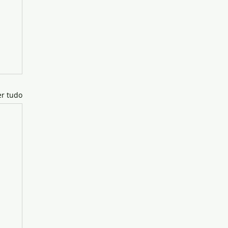
er tudo