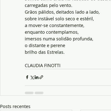
carregadas pelo vento.
Grãos pálidos, deitados lado a lado,
sobre instável solo seco e estéril,
a mover-se constantemente,
enquanto contemplamos,
imersos numa solidão profunda,
o distante e perene
brilho das Estrelas.
CLAUDIA FINOTTI
Posts recentes