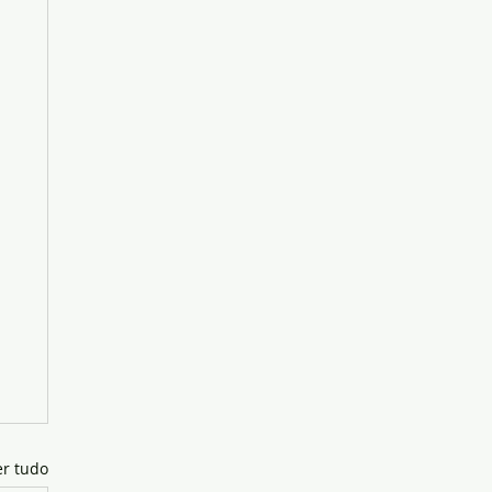
er tudo