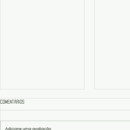
Comentários
Adicione uma avaliação