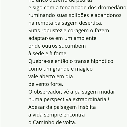
e sigo com a tenacidade dos dromedário
ruminando suas solidões e abandonos
na remota paisagem desértica.
Sutis robustez e coragem o fazem
adaptar-se em um ambiente
onde outros sucumbem
à sede e à fome.
Quebra-se então o transe hipnótico
como um grande e mágico
vale aberto em dia
de vento forte.
O observador, vê a paisagem mudar
numa perspectiva extraordinária !
Apesar da paisagem insólita
a vida sempre encontra
o Caminho de volta.