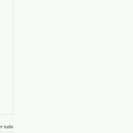
er tudo