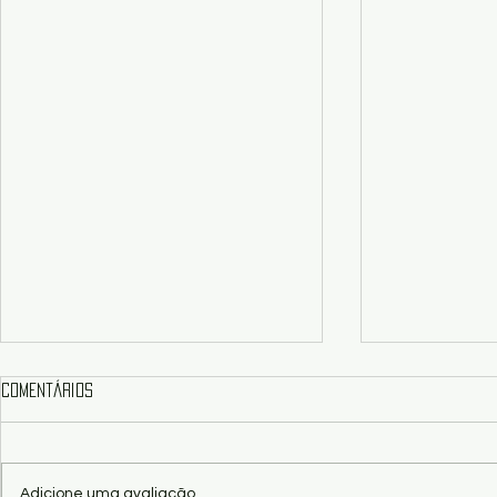
Comentários
Adicione uma avaliação