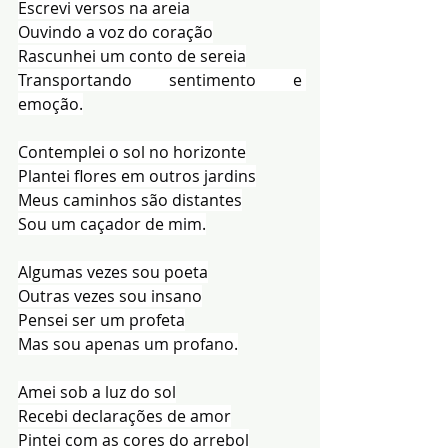
Escrevi versos na areia
Ouvindo a voz do coração
Rascunhei um conto de sereia
Transportando sentimento e 
emoção.
Contemplei o sol no horizonte
Plantei flores em outros jardins
Meus caminhos são distantes
Sou um caçador de mim.
Algumas vezes sou poeta
Outras vezes sou insano
Pensei ser um profeta
Mas sou apenas um profano.
Amei sob a luz do sol
Recebi declarações de amor
Pintei com as cores do arrebol