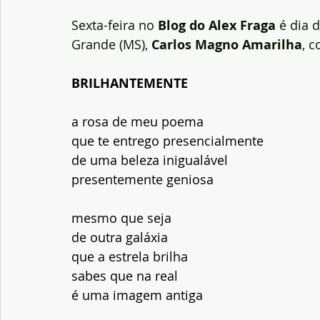
Sexta-feira no
 Blog do Alex Fraga
 é dia 
Grande (MS),
 Carlos Magno Amarilha
, 
BRILHANTEMENTE
a rosa de meu poema
que te entrego presencialmente
de uma beleza inigualável
presentemente geniosa
mesmo que seja
de outra galáxia
que a estrela brilha
sabes que na real
é uma imagem antiga