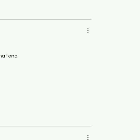
na terra.