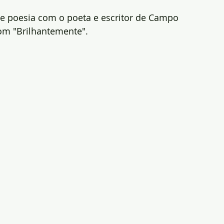
de poesia com o poeta e escritor de Campo 
com "Brilhantemente".