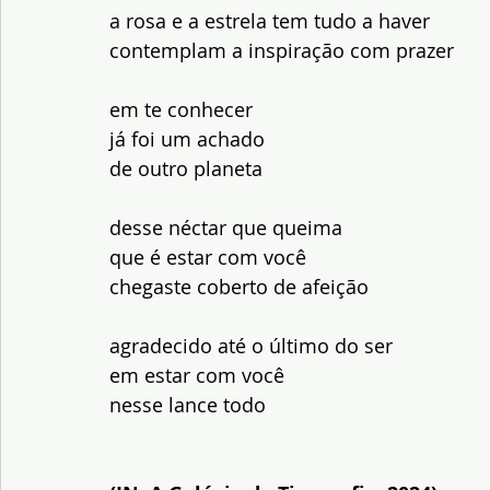
a rosa e a estrela tem tudo a haver
contemplam a inspiração com prazer
em te conhecer
já foi um achado
de outro planeta
desse néctar que queima
que é estar com você
chegaste coberto de afeição
agradecido até o último do ser
em estar com você
nesse lance todo