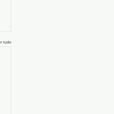
er tudo