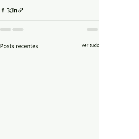
Posts recentes
Ver tudo