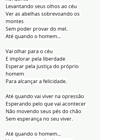
Levantando seus olhos ao céu
Ver as abelhas sobrevoando os 
montes
Sem poder provar do mel.
Até quando o homem...
Vai olhar para o céu
E implorar pela liberdade
Esperar pela justiça do próprio 
homem
Para alcançar a felicidade.
Até quando vai viver na opressão
Esperando pelo que vai acontecer
Não movendo seus pés do chão
Sem esperança no seu viver.
Até quando o homem...