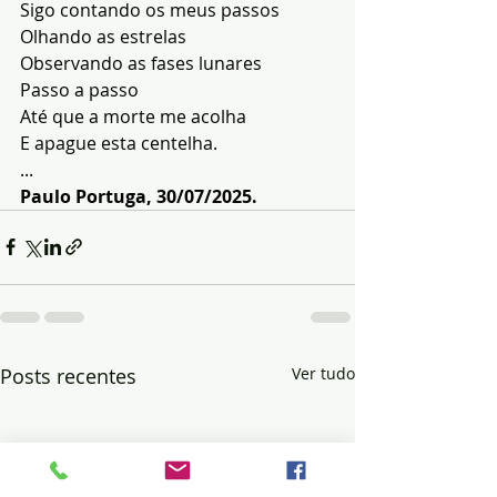
Sigo contando os meus passos
Olhando as estrelas
Observando as fases lunares
Passo a passo
Até que a morte me acolha
E apague esta centelha.
...
Paulo Portuga, 30/07/2025.
Posts recentes
Ver tudo