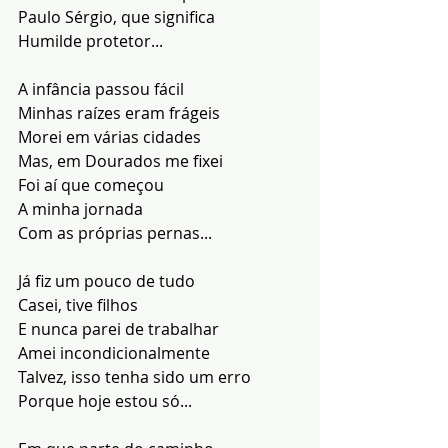
Paulo Sérgio, que significa
Humilde protetor...
A infância passou fácil
Minhas raízes eram frágeis
Morei em várias cidades
Mas, em Dourados me fixei
Foi aí que começou
A minha jornada
Com as próprias pernas...
Já fiz um pouco de tudo
Casei, tive filhos
E nunca parei de trabalhar
Amei incondicionalmente
Talvez, isso tenha sido um erro
Porque hoje estou só...