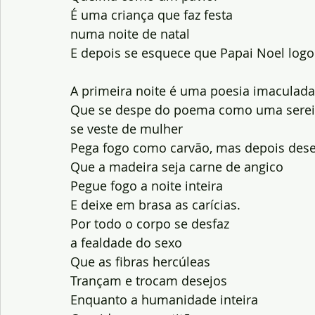
É uma criança que faz festa 
numa noite de natal
E depois se esquece que Papai Noel logo 
A primeira noite é uma poesia imaculada
Que se despe do poema como uma serei
se veste de mulher
Pega fogo como carvão, mas depois dese
Que a madeira seja carne de angico
Pegue fogo a noite inteira
E deixe em brasa as carícias.
Por todo o corpo se desfaz 
a fealdade do sexo
Que as fibras hercúleas
Trançam e trocam desejos
Enquanto a humanidade inteira