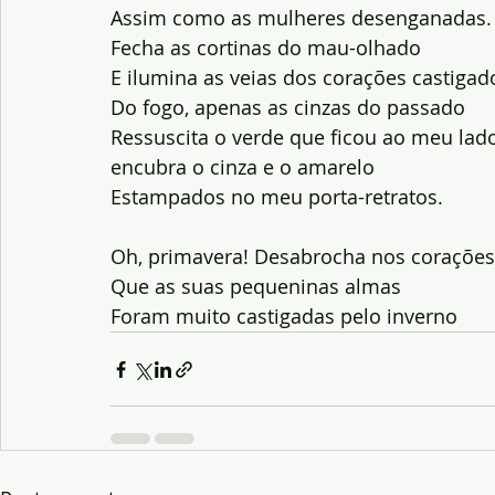
Assim como as mulheres desenganadas.
Fecha as cortinas do mau-olhado
E ilumina as veias dos corações castigad
Do fogo, apenas as cinzas do passado
Ressuscita o verde que ficou ao meu lad
encubra o cinza e o amarelo
Estampados no meu porta-retratos.
Oh, primavera! Desabrocha nos corações
Que as suas pequeninas almas
Foram muito castigadas pelo inverno