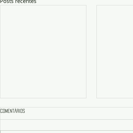
Posts recentes
Comentários