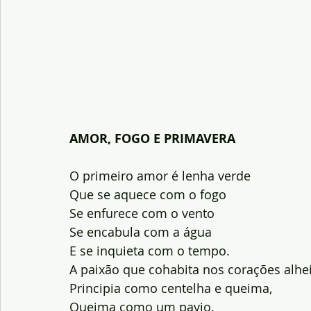
AMOR, FOGO E PRIMAVERA
O primeiro amor é lenha verde
Que se aquece com o fogo
Se enfurece com o vento
Se encabula com a água
E se inquieta com o tempo.
A paixão que cohabita nos corações alhe
Principia como centelha e queima,
Queima como um pavio.