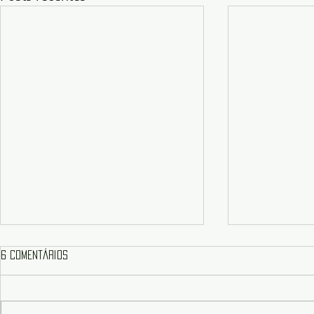
6 comentários