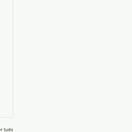
er tudo