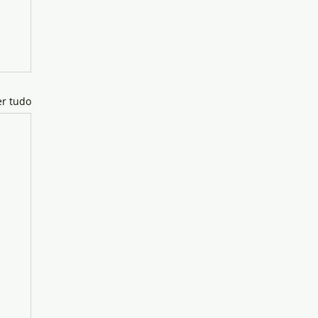
er tudo