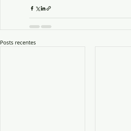
Posts recentes