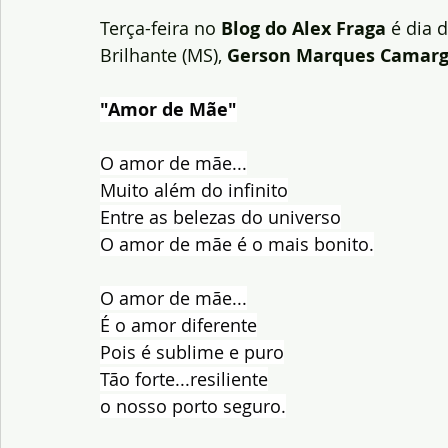
Terça-feira no
 Blog do Alex Fraga
 é dia 
Brilhante (MS), 
Gerson Marques Camar
"Amor de Mãe"
O amor de mãe...
Muito além do infinito
Entre as belezas do universo
O amor de mãe é o mais bonito.
O amor de mãe...
É o amor diferente
Pois é sublime e puro
Tão forte...resiliente
o nosso porto seguro.