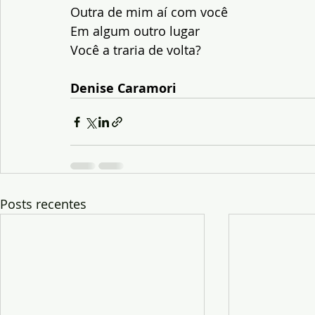
Outra de mim aí com você
Em algum outro lugar
Você a traria de volta?
Denise Caramori
Posts recentes