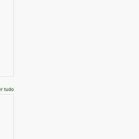
er tudo