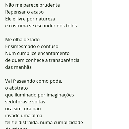
Não me parece prudente
Repensar o acaso
Ele é livre por natureza
e costuma se esconder dos tolos
Me olha de lado
Ensimesmado e confuso
Num cúmplice encantamento
de quem conhece a transparência 
das manhãs
Vai fraseando como pode,
o abstrato
que iluminado por imaginações 
sedutoras e soltas
ora sim, ora não
invade uma alma
feliz e distraída, numa cumplicidade 