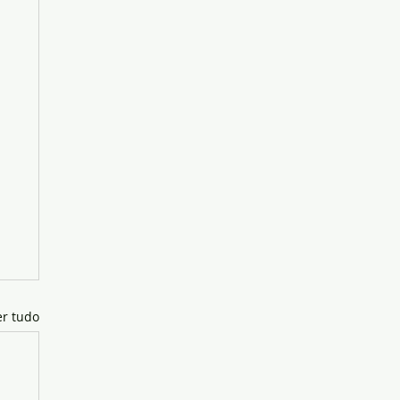
er tudo