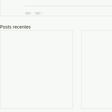
Posts recentes