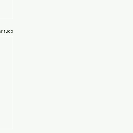
er tudo