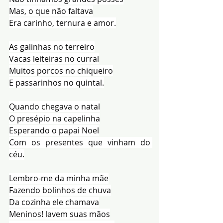
Mas, o que não faltava
Era carinho, ternura e amor.
As galinhas no terreiro
Vacas leiteiras no curral
Muitos porcos no chiqueiro
E passarinhos no quintal.
Quando chegava o natal
O presépio na capelinha
Esperando o papai Noel
Com os presentes que vinham do 
céu.
Lembro-me da minha mãe
Fazendo bolinhos de chuva
Da cozinha ele chamava
Meninos! lavem suas mãos