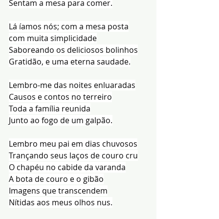
Sentam a mesa para comer.
Lá íamos nós; com a mesa posta
com muita simplicidade
Saboreando os deliciosos bolinhos
Gratidão, e uma eterna saudade.
Lembro-me das noites enluaradas
Causos e contos no terreiro
Toda a família reunida
Junto ao fogo de um galpão.
Lembro meu pai em dias chuvosos
Trançando seus laços de couro cru
O chapéu no cabide da varanda
A bota de couro e o gibão
Imagens que transcendem
Nítidas aos meus olhos nus.