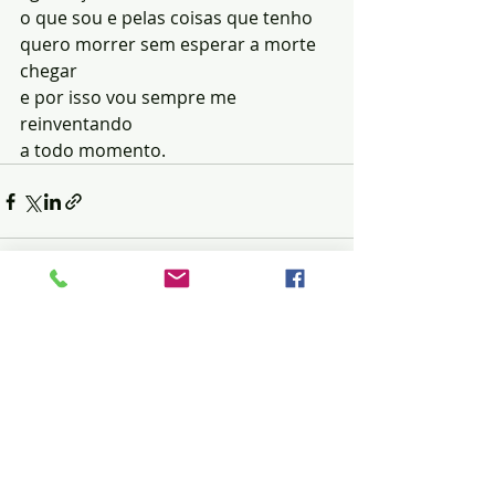
o que sou e pelas coisas que tenho 
quero morrer sem esperar a morte 
chegar 
e por isso vou sempre me 
reinventando
a todo momento.
Posts recentes
Ver tudo