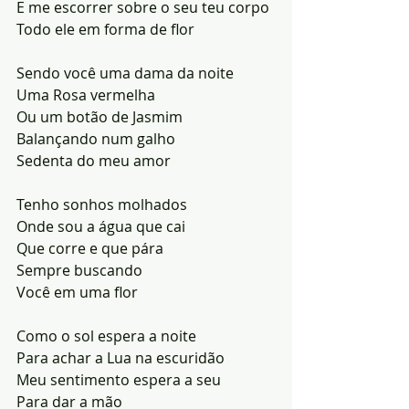
E me escorrer sobre o seu teu corpo
Todo ele em forma de flor
Sendo você uma dama da noite
Uma Rosa vermelha
Ou um botão de Jasmim
Balançando num galho
Sedenta do meu amor
Tenho sonhos molhados
Onde sou a água que cai 
Que corre e que pára
Sempre buscando
Você em uma flor
Como o sol espera a noite
Para achar a Lua na escuridão
Meu sentimento espera a seu
Para dar a mão 