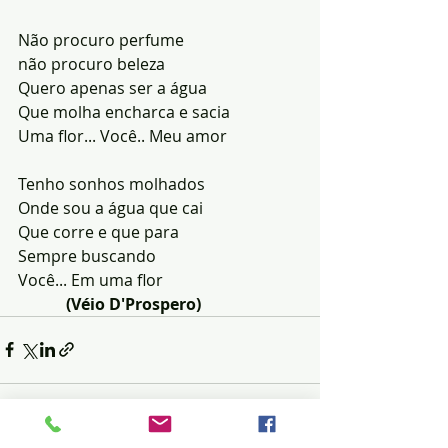
Não procuro perfume
não procuro beleza
Quero apenas ser a água 
Que molha encharca e sacia
Uma flor... Você.. Meu amor
Tenho sonhos molhados
Onde sou a água que cai
Que corre e que para
Sempre buscando
Você... Em uma flor
          (Véio D'Prospero)