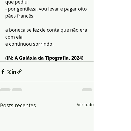
que pediu:
- por gentileza, vou levar e pagar oito 
pães francês.
a boneca se fez de conta que não era 
com ela
e continuou sorrindo.
(IN: A Galáxia da Tipografia, 2024)
Posts recentes
Ver tudo