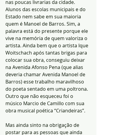
nas poucas livrarias da cidade. 
Alunos das escolas municipais e do 
Estado nem sabe em sua maioria 
quem é Manoel de Barros. Sim, a 
palavra está do presente porque ele 
vive na memória de quem valoriza o 
artista. Ainda bem que o artista Ique 
Woitschach após tantas brigas para 
colocar sua obra, conseguiu deixar 
na Avenida Afonso Pena (que alias 
deveria chamar Avenida Manoel de 
Barros) esse trabalho maravilhoso 
do poeta sentado em uma poltrona. 
Outro que não esqueceu foi o 
músico Marcio de Camillo com sua 
obra musical poética “Criandeiras”.
Mas ainda sinto na obrigação de 
postar para as pessoas que ainda 