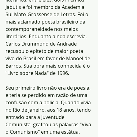
Jabutis e foi membro da Academia 
Sul-Mato-Grossense de Letras. Foi o 
mais aclamado poeta brasileiro da 
contemporaneidade nos meios 
literários. Enquanto ainda escrevia, 
Carlos Drummond de Andrade 
recusou o epíteto de maior poeta 
vivo do Brasil em favor de Manoel de 
Barros. Sua obra mais conhecida é o 
"Livro sobre Nada" de 1996.
Seu primeiro livro não era de poesia, 
e teria se perdido em razão de uma 
confusão com a polícia. Quando vivia 
no Rio de Janeiro, aos 18 anos, tendo 
entrado para a Juventude 
Comunista, grafitou as palavras "Viva 
o Comunismo" em uma estátua. 