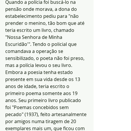
Quando a polícia foi buscá-lo na 
pensão onde morava, a dona do 
estabelecimento pediu para "não 
prender o menino, tão bom que até 
teria escrito um livro, chamado 
"Nossa Senhora de Minha 
Escuridão'". Tendo o policial que 
comandava a operação se 
sensibilizado, o poeta não foi preso, 
mas a polícia levou o seu livro. 
Embora a poesia tenha estado 
presente em sua vida desde os 13 
anos de idade, teria escrito o 
primeiro poema somente aos 19 
anos. Seu primeiro livro publicado 
foi "Poemas concebidos sem 
pecado" (1937), feito artesanalmente 
por amigos numa tiragem de 20 
exemplares mais um, que ficou com 