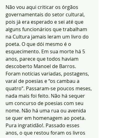
Não vou aqui criticar os órgãos 
governamentais do setor cultural, 
pois já era esperado e sei até que 
alguns funcionários que trabalham 
na Cultura jamais leram um livro do 
poeta. O que dói mesmo é o 
esquecimento. Em sua morte há 5 
anos, parece que todos haviam 
descoberto Manoel de Barros. 
Foram notícias variadas, postagens, 
varal de poesias e “os cambau a 
quatro”. Passaram-se poucos meses, 
nada mais foi feito. Não há sequer 
um concurso de poesias com seu 
nome. Não há uma rua ou avenida 
se quer em homenagem ao poeta. 
Pura ingratidão!. Passado esses 
anos, o que restou foram os livros 