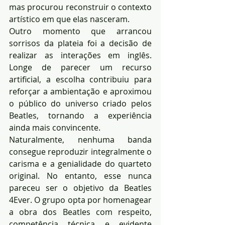
mas procurou reconstruir o contexto 
artístico em que elas nasceram.
Outro momento que arrancou 
sorrisos da plateia foi a decisão de 
realizar as interações em inglês. 
Longe de parecer um recurso 
artificial, a escolha contribuiu para 
reforçar a ambientação e aproximou 
o público do universo criado pelos 
Beatles, tornando a experiência 
ainda mais convincente.
Naturalmente, nenhuma banda 
consegue reproduzir integralmente o 
carisma e a genialidade do quarteto 
original. No entanto, esse nunca 
pareceu ser o objetivo da Beatles 
4Ever. O grupo opta por homenagear 
a obra dos Beatles com respeito, 
competência técnica e evidente 