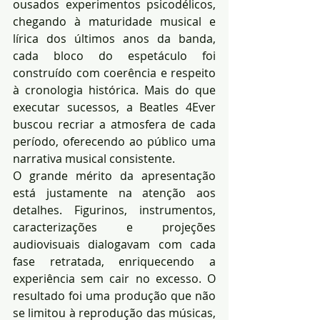
ousados experimentos psicodélicos, 
chegando à maturidade musical e 
lírica dos últimos anos da banda, 
cada bloco do espetáculo foi 
construído com coerência e respeito 
à cronologia histórica. Mais do que 
executar sucessos, a Beatles 4Ever 
buscou recriar a atmosfera de cada 
período, oferecendo ao público uma 
narrativa musical consistente.
O grande mérito da apresentação 
está justamente na atenção aos 
detalhes. Figurinos, instrumentos, 
caracterizações e projeções 
audiovisuais dialogavam com cada 
fase retratada, enriquecendo a 
experiência sem cair no excesso. O 
resultado foi uma produção que não 
se limitou à reprodução das músicas, 