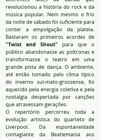
revolucionou a história do rock e da 
música popular. Nem mesmo o frio 
da noite de sábado foi suficiente para 
conter a empolgação da plateia. 
Bastaram os primeiros acordes de 
"Twist and Shout"
 para que o 
público abandonasse as poltronas e 
transformasse o teatro em uma 
grande pista de dança. O ambiente, 
até então tomado pelo clima típico 
do inverno sul-mato-grossense, foi 
aquecido pela energia coletiva e pela 
nostalgia despertada por canções 
que atravessam gerações.
O repertório percorreu toda a 
evolução artística do quarteto de 
Liverpool. Da espontaneidade 
contagiante da Beatlemania aos 