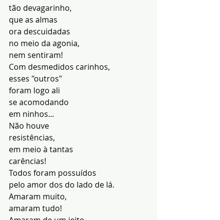
tão devagarinho,
que as almas
ora descuidadas
no meio da agonia,
nem sentiram!
Com desmedidos carinhos,
esses "outros"
foram logo ali
se acomodando
em ninhos...
Não houve
resistências,
em meio à tantas
carências!
Todos foram possuídos
pelo amor dos do lado de lá.
Amaram muito,
amaram tudo!