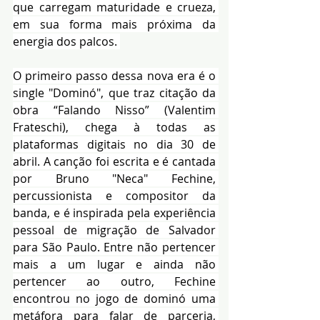
que carregam maturidade e crueza, 
em sua forma mais próxima da 
energia dos palcos. 
O primeiro passo dessa nova era é o 
single "Dominó", que traz citação da 
obra “Falando Nisso” (Valentim 
Frateschi), chega à todas as 
plataformas digitais no dia 30 de 
abril. A canção foi escrita e é cantada 
por Bruno "Neca" Fechine, 
percussionista e compositor da 
banda, e é inspirada pela experiência 
pessoal de migração de Salvador 
para São Paulo. Entre não pertencer 
mais a um lugar e ainda não 
pertencer ao outro, Fechine 
encontrou no jogo de dominó uma 
metáfora para falar de parceria, 