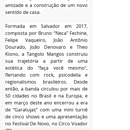
amizade e a construção de um novo 
sentido de casa. 
Formada em Salvador em 2017, 
composta por Bruno “Neca” Fechine, 
Felipe Vaqueiro, João Antônio 
Dourado, João Denovaro e Theo 
Kiono, a Tangolo Mangos construiu 
sua trajetória a partir de uma 
estética do "faça você mesmo", 
flertando com rock, psicodelia e 
regionalismos brasileiros. Desde 
então, a banda circulou por mais de 
50 cidades no Brasil e na Europa, e 
em março deste ano encerrou a era 
de “Garatujas” com uma mini turnê 
de cinco shows e uma apresentação 
no Festival De Novo, no Circo Voador 