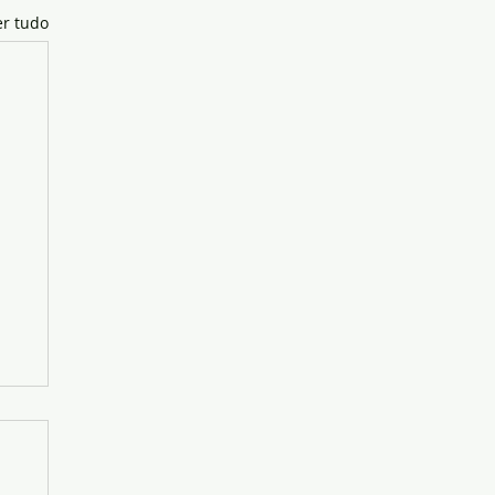
er tudo