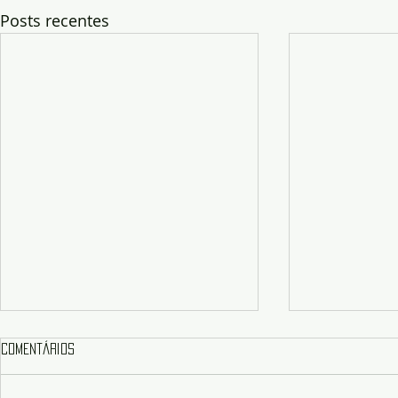
Posts recentes
Comentários