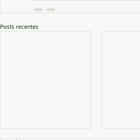
Posts recentes