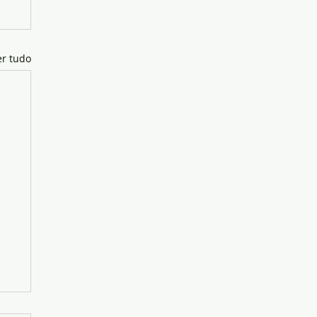
er tudo