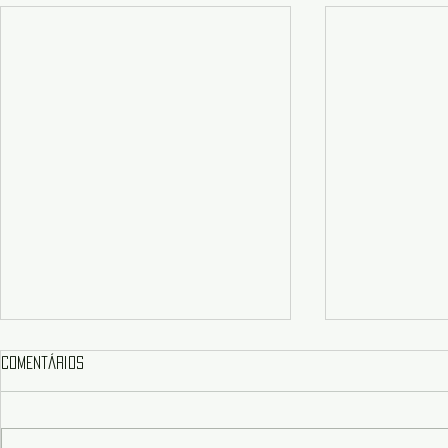
Comentários