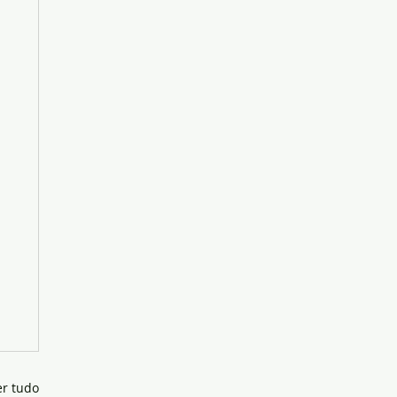
er tudo