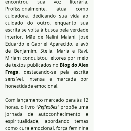
encontrou sua voz literária. 
Profissionalmente, atua como 
cuidadora, dedicando sua vida ao 
cuidado do outro, enquanto sua 
escrita se volta à busca pela verdade 
interior. Mãe de Nalini Malani, José 
Eduardo e Gabriel Aparecido, e avó 
de Benjamim, Stella, Maria e Ravi, 
Miriam conquistou leitores por meio 
de textos publicados no 
Blog do Alex 
Fraga, 
destacando-se pela escrita 
sensível, intensa e marcada por 
honestidade emocional.
Com lançamento marcado para às 12 
horas, o livro 
“Reflexões”
 propõe uma 
jornada de autoconhecimento e 
espiritualidade, abordando temas 
como cura emocional, força feminina 