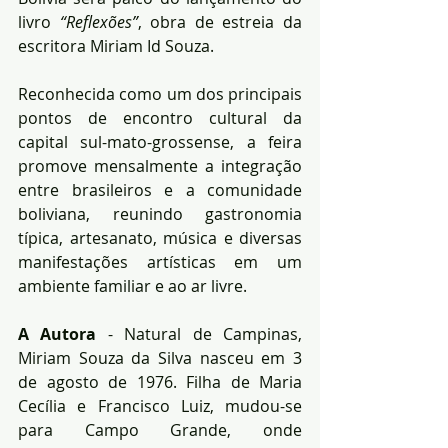
livro 
“Reflexões”
, obra de estreia da 
escritora Miriam Id Souza.
Reconhecida como um dos principais 
pontos de encontro cultural da 
capital sul-mato-grossense, a feira 
promove mensalmente a integração 
entre brasileiros e a comunidade 
boliviana, reunindo gastronomia 
típica, artesanato, música e diversas 
manifestações artísticas em um 
ambiente familiar e ao ar livre.
A Autora
 - Natural de Campinas, 
Miriam Souza da Silva nasceu em 3 
de agosto de 1976. Filha de Maria 
Cecília e Francisco Luiz, mudou-se 
para Campo Grande, onde 