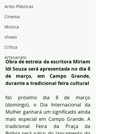
Artes Plásticas
Cinema
Música
shows
Crítica
Artesanato
Obra de estreia da escritora Miriam 
Idi Souza será apresentada no dia 8 
de março, em Campo Grande, 
durante a tradicional feira cultural
No próximo dia 8 de março 
(domingo), o Dia Internacional da 
Mulher ganhará um significado ainda 
mais especial em Campo Grande. A 
tradicional Feira da Praça da 
Bolívia será palco do lançamento do 