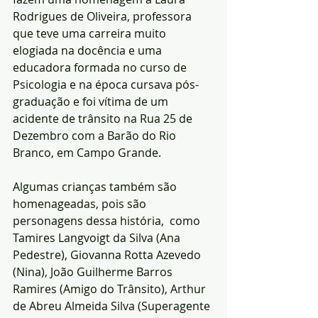
Rodrigues de Oliveira, professora 
que teve uma carreira muito 
elogiada na docência e uma 
educadora formada no curso de 
Psicologia e na época cursava pós-
graduação e foi vítima de um 
acidente de trânsito na Rua 25 de 
Dezembro com a Barão do Rio 
Branco, em Campo Grande.
Algumas crianças também são 
homenageadas, pois são 
personagens dessa história,  como 
Tamires Langvoigt da Silva (Ana 
Pedestre), Giovanna Rotta Azevedo 
(Nina), João Guilherme Barros 
Ramires (Amigo do Trânsito), Arthur 
de Abreu Almeida Silva (Superagente 