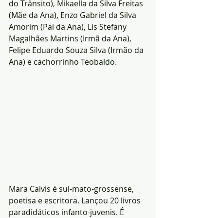
do Trânsito), Mikaella da Silva Freitas 
(Mãe da Ana), Enzo Gabriel da Silva 
Amorim (Pai da Ana), Lis Stefany 
Magalhães Martins (Irmã da Ana), 
Felipe Eduardo Souza Silva (Irmão da 
Ana) e cachorrinho Teobaldo.
Mara Calvis é sul-mato-grossense, 
poetisa e escritora. Lançou 20 livros 
paradidáticos infanto-juvenis. É 