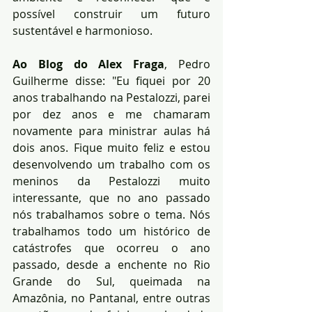
possível construir um futuro 
sustentável e harmonioso.
Ao Blog do Alex Fraga
, Pedro 
Guilherme disse: "Eu fiquei por 20 
anos trabalhando na Pestalozzi, parei 
por dez anos e me chamaram 
novamente para ministrar aulas há 
dois anos. Fique muito feliz e estou 
desenvolvendo um trabalho com os 
meninos da Pestalozzi muito 
interessante, que no ano passado 
nós trabalhamos sobre o tema. Nós 
trabalhamos todo um histórico de 
catástrofes que ocorreu o ano 
passado, desde a enchente no Rio 
Grande do Sul, queimada na 
Amazônia, no Pantanal, entre outras 