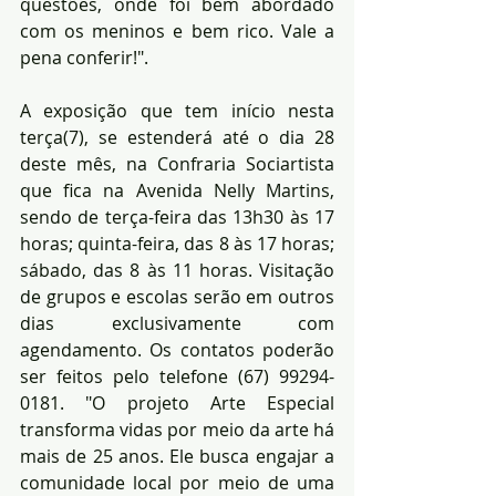
questões, onde foi bem abordado 
com os meninos e bem rico. Vale a 
pena conferir!".
A exposição que tem início nesta 
terça(7), se estenderá até o dia 28 
deste mês, na Confraria Sociartista  
que fica na Avenida Nelly Martins, 
sendo de terça-feira das 13h30 às 17 
horas; quinta-feira, das 8 às 17 horas; 
sábado, das 8 às 11 horas. Visitação 
de grupos e escolas serão em outros 
dias exclusivamente com 
agendamento. Os contatos poderão 
ser feitos pelo telefone (67) 99294-
0181. "O projeto Arte Especial 
transforma vidas por meio da arte há 
mais de 25 anos. Ele busca engajar a 
comunidade local por meio de uma 