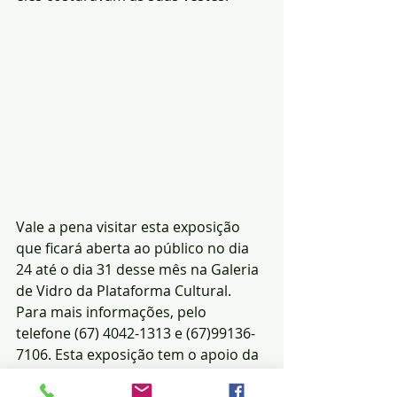
Vale a pena visitar esta exposição 
que ficará aberta ao público no dia 
24 até o dia 31 desse mês na Galeria 
de Vidro da Plataforma Cultural. 
Para mais informações, pelo 
telefone (67) 4042-1313 e (67)99136-
7106. Esta exposição tem o apoio da 
Prefeitura Municipal de Campo 