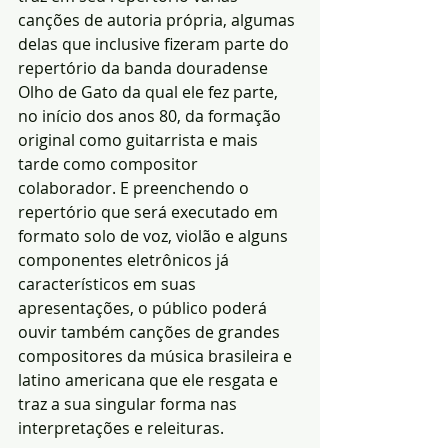
canções de autoria própria, algumas 
delas que inclusive fizeram parte do 
repertório da banda douradense 
Olho de Gato da qual ele fez parte, 
no início dos anos 80, da formação 
original como guitarrista e mais 
tarde como compositor 
colaborador. E preenchendo o 
repertório que será executado em 
formato solo de voz, violão e alguns 
componentes eletrônicos já 
característicos em suas 
apresentações, o público poderá 
ouvir também canções de grandes 
compositores da música brasileira e 
latino americana que ele resgata e 
traz a sua singular forma nas 
interpretações e releituras.