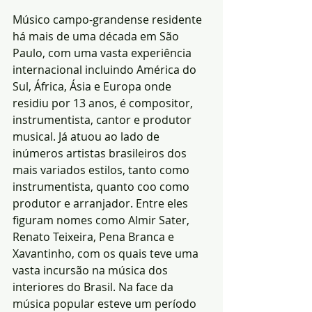
Músico campo-grandense residente 
há mais de uma década em São 
Paulo, com uma vasta experiência 
internacional incluindo América do 
Sul, África, Ásia e Europa onde 
residiu por 13 anos, é compositor, 
instrumentista, cantor e produtor 
musical. Já atuou ao lado de 
inúmeros artistas brasileiros dos 
mais variados estilos, tanto como 
instrumentista, quanto coo como 
produtor e arranjador. Entre eles 
figuram nomes como Almir Sater, 
Renato Teixeira, Pena Branca e 
Xavantinho, com os quais teve uma 
vasta incursão na música dos 
interiores do Brasil. Na face da 
música popular esteve um período 