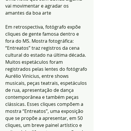
vai movimentar e agradar os 
amantes da boa arte
Em retrospectiva, fotógrafo expõe 
cliques de gente famosa dentro e 
fora do MS. Mostra fotográfica: 
“Entreatos” traz registros da cena 
cultural do estado na última década. 
Muitos espetáculos foram 
registrados pelas lentes do fotógrafo 
Aurélio Vinicius, entre shows 
musicais, peças teatrais, espetáculos 
de rua, apresentação de dança 
contemporânea e também peças 
clássicas. Esses cliques compõem a 
mostra “Entreatos”, uma exposição 
que se propõe a apresentar, em 50 
cliques, um breve painel artístico e 