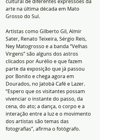
cultural de diferentes expressões da 
arte na última década em Mato 
Grosso do Sul.
Artistas como Gilberto Gil, Almir 
Sater, Renato Teixeira, Sérgio Reis, 
Ney Matogrosso e a banda “Velhas 
Virgens” são alguns dos astros 
clicados por Aurélio e que fazem 
parte da exposição que já passou 
por Bonito e chega agora em 
Dourados, no Jatobá Café e Lazer. 
“Espero que os visitantes possam 
vivenciar o instante do passo, da 
cena, do ato; a dança, o corpo e a 
interação entre a luz e o movimento 
dos artistas são temas das 
fotografias”, afirma o fotógrafo.