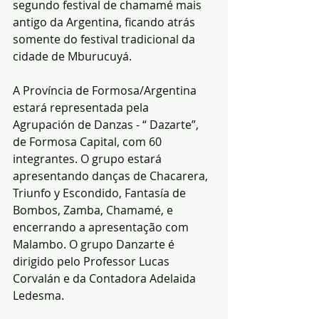
segundo festival de chamamé mais 
antigo da Argentina, ficando atrás 
somente do festival tradicional da 
cidade de Mburucuyá.
A Província de Formosa/Argentina 
estará representada pela 
Agrupación de Danzas - “ Dazarte”, 
de Formosa Capital, com 60 
integrantes. O grupo estará 
apresentando danças de Chacarera, 
Triunfo y Escondido, Fantasía de 
Bombos, Zamba, Chamamé, e 
encerrando a apresentação com 
Malambo. O grupo Danzarte é 
dirigido pelo Professor Lucas 
Corvalán e da Contadora Adelaida 
Ledesma.