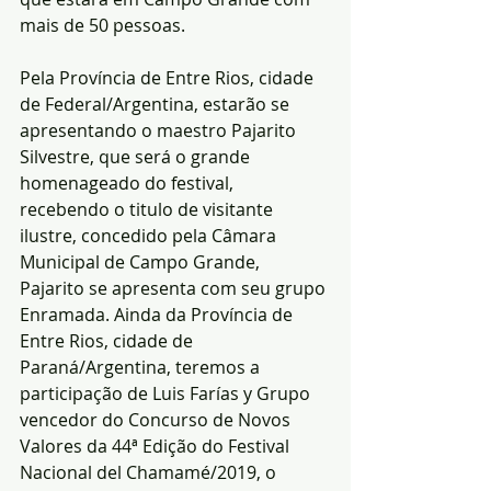
mais de 50 pessoas.
Pela Província de Entre Rios, cidade 
de Federal/Argentina, estarão se 
apresentando o maestro Pajarito 
Silvestre, que será o grande 
homenageado do festival, 
recebendo o titulo de visitante 
ilustre, concedido pela Câmara 
Municipal de Campo Grande, 
Pajarito se apresenta com seu grupo 
Enramada. Ainda da Província de 
Entre Rios, cidade de 
Paraná/Argentina, teremos a 
participação de Luis Farías y Grupo 
vencedor do Concurso de Novos 
Valores da 44ª Edição do Festival 
Nacional del Chamamé/2019, o 